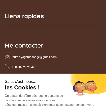
Liens rapides
Me contacter
laurab.yogamassage@gmail.com
+689 87 29 29 42