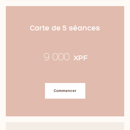
Carte de 5 séances
9 000
XPF
Commencer