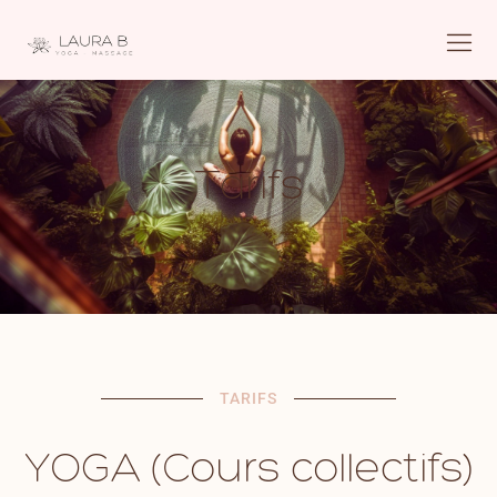
Tarifs
TARIFS
YOGA (Cours collectifs)