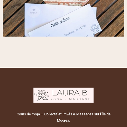
Cours de Yoga – Collectif et Privés & Massages sur l’Île de
Moorea.