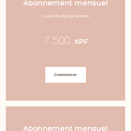
Abonnement mensuel
2 cours de yoga par semaine
7 500
XPF
Commencer
Abonnement mensuel