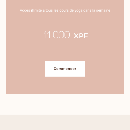
Accès illimité à tous les cours de yoga dans la semaine
11 000
XPF
Commencer