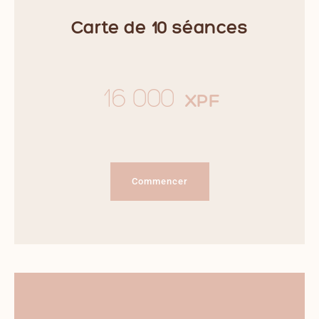
Carte de 10 séances
16 000
XPF
Commencer